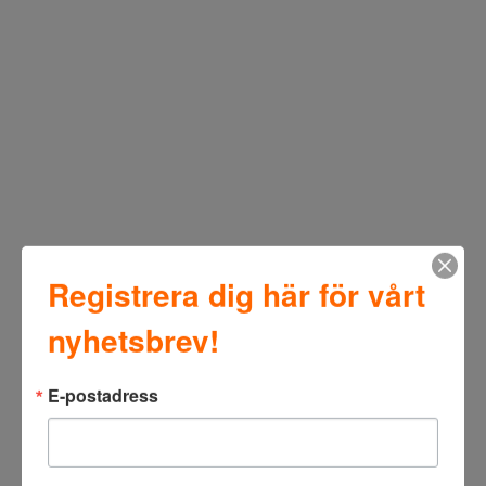
Registrera dig här för vårt
nyhetsbrev!
E-postadress