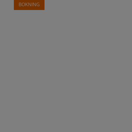
BOKNING