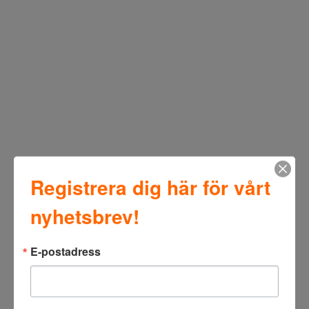
Registrera dig här för vårt
nyhetsbrev!
E-postadress