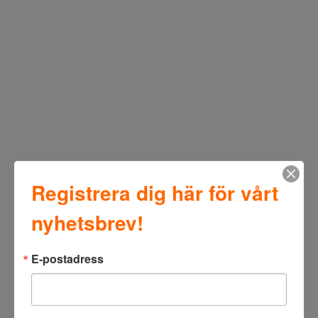
Registrera dig här för vårt
nyhetsbrev!
E-postadress