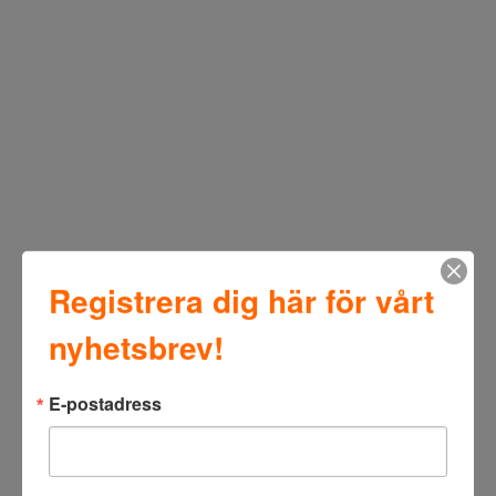
Registrera dig här för vårt
nyhetsbrev!
E-postadress