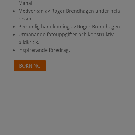
Mahal.
Medverkan av Roger Brendhagen under hela
resan.
Personlig handledning av
Roger Brendhagen
.
Utmanande fotouppgifter och konstruktiv
bildkritik.
Inspirerande föredrag.
BOKNING