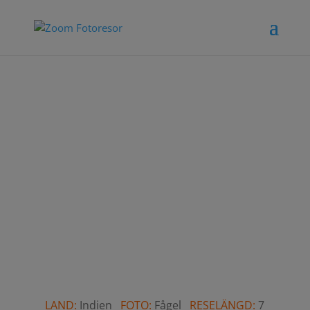
LAND:
Indien
FOTO:
Fågel
RESELÄNGD:
7