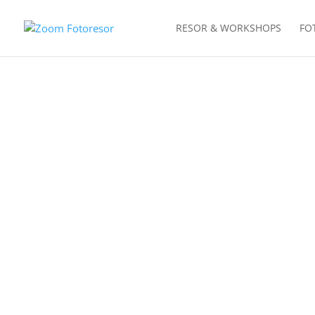
RESOR & WORKSHOPS
FO