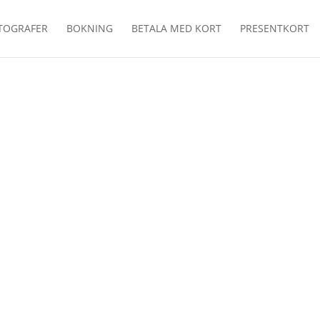
TOGRAFER
BOKNING
BETALA MED KORT
PRESENTKORT