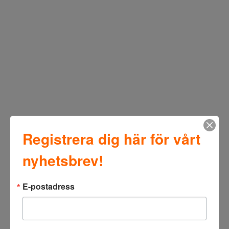
Registrera dig här för vårt
nyhetsbrev!
E-postadress