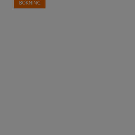
BOKNING