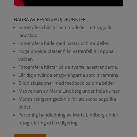
NÅGRA AV RESANS HÖJDPUNKTER
Fotografera hästar och modeller i ett sagolikt
landskap.
Fotografera både med hästar och modeller.
Noga utvalda platser från vattenfall till öppna
vidder.
Fotografera hästar på de svarta lavastränderna.
Lär dig använda omgivningarna som inramning.
Bilddiskussioner med feedback på dina bilder.
Medverkan av Maria Lindberg under hela kursen.
Marias redigeringsteknik för att skapa sagolika
bilder.
Personlig handledning av Maria Lindberg under
fotografering och redigering.