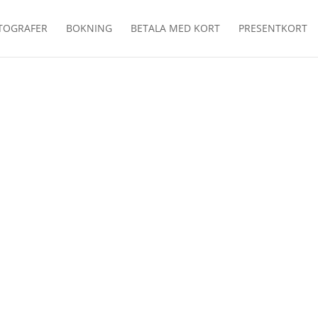
TOGRAFER
BOKNING
BETALA MED KORT
PRESENTKORT