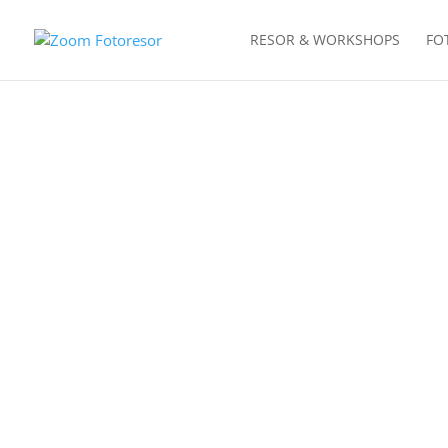
RESOR & WORKSHOPS
FO