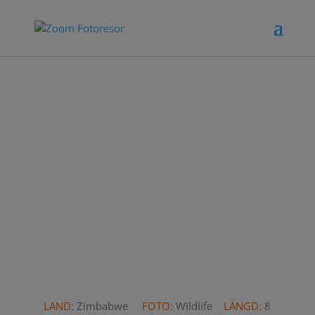
LAND:
Zimbabwe
FOTO:
Wildlife
LÄNGD:
8