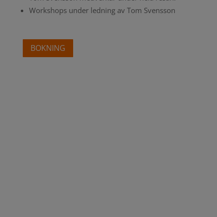
Workshops under ledning av Tom Svensson
BOKNING