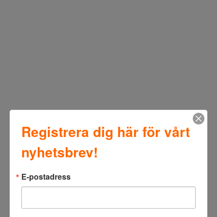
Registrera dig här för vårt
nyhetsbrev!
E-postadress