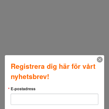
Registrera dig här för vårt
nyhetsbrev!
E-postadress