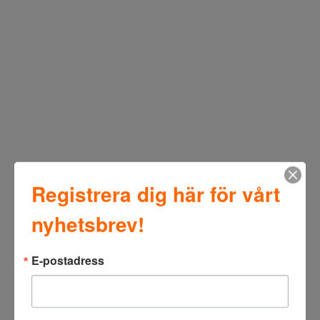
Registrera dig här för vårt
nyhetsbrev!
E-postadress