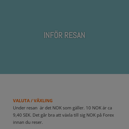
INFÖR RESAN
VALUTA / VÄXLING
Under resan är det NOK som gäller. 10 NOK är ca
9,40 SEK. Det går bra att växla till sig NOK på Forex
innan du reser.