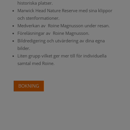
historiska platser.
Marwick Head Nature Reserve med sina klippor
och stenformationer.
Medverkan av Roine Magnusson under resan.
Föreläsningar av Roine Magnusson.
Bildredigering och utvärdering av dina egna
bilder.
Liten grupp vilket ger mer till för individuella
samtal med Roine.
BOKNING