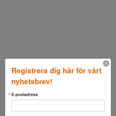
Registrera dig här för vårt
nyhetsbrev!
E-postadress