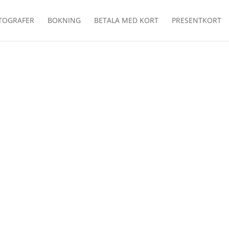
TOGRAFER
BOKNING
BETALA MED KORT
PRESENTKORT