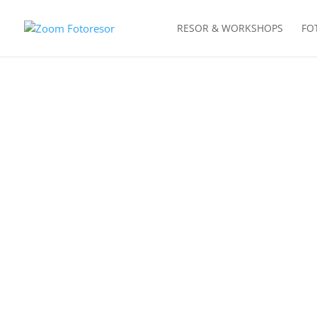
RESOR & WORKSHOPS
FO