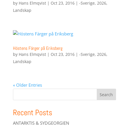
by
Hans Elmqvist
|
Oct 23, 2016
|
-Sverige
,
2026
,
Landskap
Höstens Färger på Eriksberg
by
Hans Elmqvist
|
Oct 23, 2016
|
-Sverige
,
2026
,
Landskap
« Older Entries
Search
Recent Posts
ANTARKTIS & SYDGEORGIEN