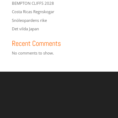
BEMPTON CLIFFS 2028
Costa Ricas Regnskogar
Snöleopardens rike
Det vilda Japan
Recent Comments
No comments to show.